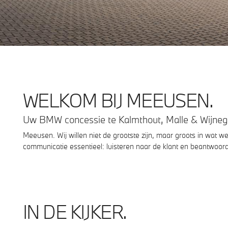
WELKOM BIJ MEEUSEN.
Uw BMW concessie te Kalmthout, Malle & Wijne
Meeusen. Wij willen niet de grootste zijn, maar groots in wat we
communicatie essentieel: luisteren naar de klant en beantwoor
IN DE KIJKER.