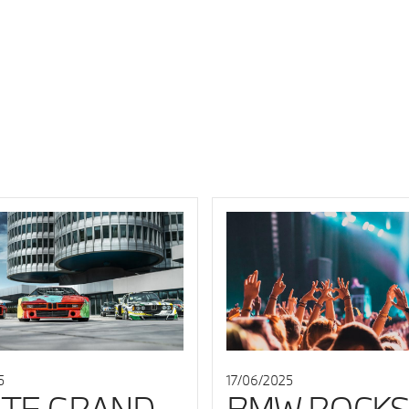
5
17/06/2025