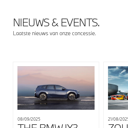
NIEUWS & EVENTS.
Laatste nieuws van onze concessie.
21/08/202
08/09/2025