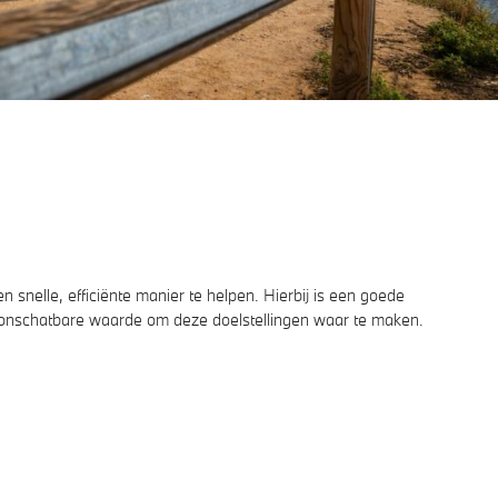
n snelle, efficiënte manier te helpen. Hierbij is een goede
an onschatbare waarde om deze doelstellingen waar te maken.