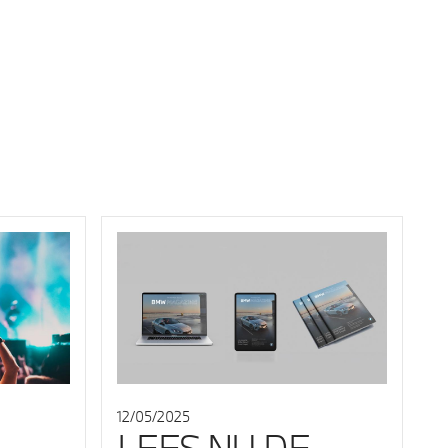
12/05/2025